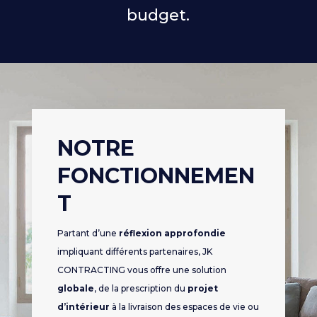
budget.
NOTRE
FONCTIONNEMEN
T
Partant d’une
réflexion approfondie
impliquant différents partenaires, JK
CONTRACTING vous offre une solution
globale
, de la prescription du
projet
d’intérieur
à la livraison des espaces de vie ou