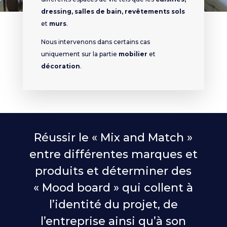
dressing, salles de bain, revêtements sols
et
murs
.
Nous intervenons dans certains cas
uniquement sur la partie
mobilier
et
décoration
.
Réussir le « Mix and Match »
entre différentes marques et
produits et déterminer des
« Mood board » qui collent à
l’identité du projet, de
l’entreprise ainsi qu’à son