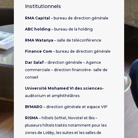
Institutionnels
RMA Capital
– bureau de direction générale
ABC holding
– bureau de la holding
RMA Watanya
– salle de téléconférence
Finance Com
– bureau de direction générale
Dar Salaf
– direction générale – Agence
commerciale – direction financière- salle de
conseil
Université Mohamed VI des sciences
–
auditorium et amphithéâtres
BYMARO
– direction générale et espace VIP
RISMA
– hôtels Sofitel, Novotel et Ibis –
plusieurs hôtels traités notamment pour les
zones de Lobby, les suites et les salles de