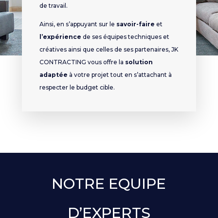
de travail.
Ainsi, en s’appuyant sur le
savoir-faire
et
l’expérience
de ses équipes techniques et
créatives ainsi que celles de ses partenaires, JK
CONTRACTING vous offre la
solution
adaptée
à votre projet tout en s’attachant à
respecter le budget cible.
NOTRE EQUIPE
D’EXPERTS