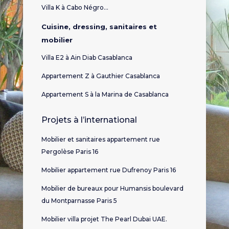
Villa K à Cabo Négro…
Cuisine, dressing, sanitaires et
mobilier
Villa E2 à Ain Diab Casablanca
Appartement Z à Gauthier Casablanca
Appartement S à la Marina de Casablanca
Projets à l’international
Mobilier et sanitaires appartement rue
Pergolèse Paris 16
Mobilier appartement rue Dufrenoy Paris 16
Mobilier de bureaux pour Humansis boulevard
du Montparnasse Paris 5
Mobilier villa projet The Pearl Dubai UAE.