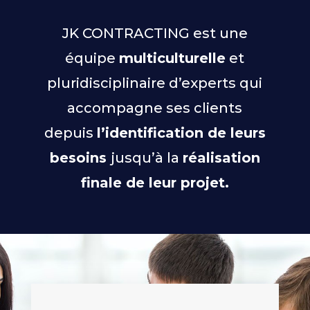
JK CONTRACTING est une
équipe
multiculturelle
et
pluridisciplinaire d’experts qui
accompagne ses clients
depuis
l’identification de leurs
besoins
jusqu’à la
réalisation
finale de leur projet.