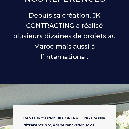
Depuis sa création, JK
CONTRACTING a réalisé
plusieurs dizaines de projets au
Maroc mais aussi à
l’international.
Depuis sa création, JK CONTRACTING a réalisé
différents projets
de rénovation et de