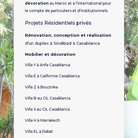
décoration
au Maroc et à l’international pour
le compte de particuliers et d’institutionnels.
Projets Résidentiels privés
Rénovation, conception et réalisation
d’un duplex à Sindibad à Casablanca
Mobilier et décoration
Villa Y à Anfa Casablanca
Villa E à Californie Casablanca
Villa Z à Bouznika
Villa B au CIL Casablanca
Villa S au CIL Casablanca
Villa H à Marrakech
Villa EL à Rabat